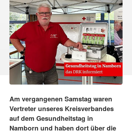
Am vergangenen Samstag waren
Vertreter unseres Kreisverbandes
auf dem Gesundheitstag in
Namborn und haben dort über die