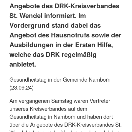
Angebote des DRK-Kreisverbandes
St. Wendel informiert. Im
Vordergrund stand dabei das
Angebot des Hausnotrufs sowie der
Ausbildungen in der Ersten Hilfe,
welche das DRK regelmäßig
anbietet.
Gesundheitstag in der Gemeinde Namborn
(23.09.24)
Am vergangenen Samstag waren Vertreter
unseres Kreisverbandes auf dem
Gesundheitstag in Namborn und haben dort
über die Angebote des DRK-Kreisverbandes St.