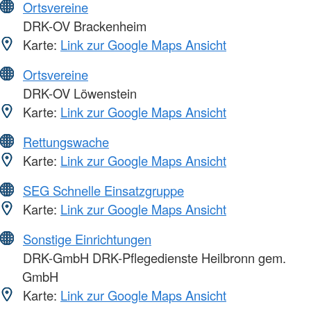
Ortsvereine
DRK-OV Brackenheim
Karte:
Link zur Google Maps Ansicht
Ortsvereine
DRK-OV Löwenstein
Karte:
Link zur Google Maps Ansicht
Rettungswache
Karte:
Link zur Google Maps Ansicht
SEG Schnelle Einsatzgruppe
Karte:
Link zur Google Maps Ansicht
Sonstige Einrichtungen
DRK-GmbH DRK-Pflegedienste Heilbronn gem.
GmbH
Karte:
Link zur Google Maps Ansicht