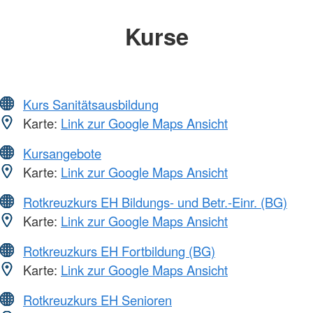
Kurse
Kurs Sanitätsausbildung
Karte:
Link zur Google Maps Ansicht
Kursangebote
Karte:
Link zur Google Maps Ansicht
Rotkreuzkurs EH Bildungs- und Betr.-Einr. (BG)
Karte:
Link zur Google Maps Ansicht
Rotkreuzkurs EH Fortbildung (BG)
Karte:
Link zur Google Maps Ansicht
Rotkreuzkurs EH Senioren