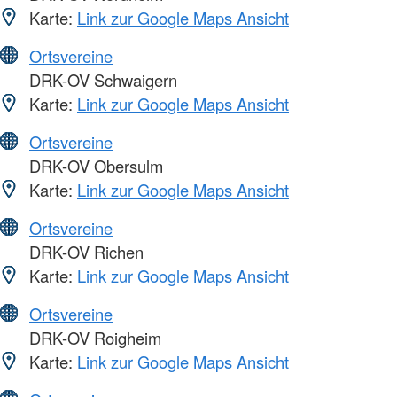
Karte:
Link zur Google Maps Ansicht
Ortsvereine
DRK-OV Schwaigern
Karte:
Link zur Google Maps Ansicht
Ortsvereine
DRK-OV Obersulm
Karte:
Link zur Google Maps Ansicht
Ortsvereine
DRK-OV Richen
Karte:
Link zur Google Maps Ansicht
Ortsvereine
DRK-OV Roigheim
Karte:
Link zur Google Maps Ansicht