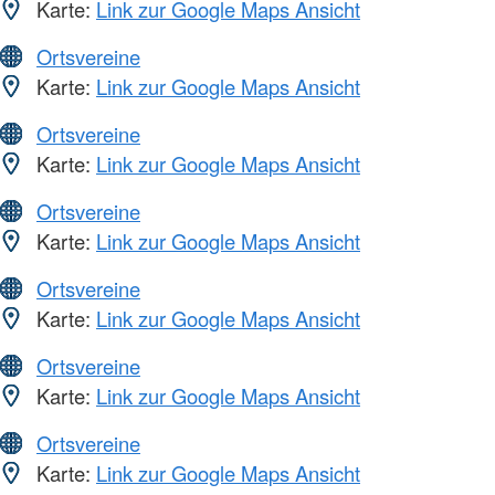
Karte:
Link zur Google Maps Ansicht
Ortsvereine
Karte:
Link zur Google Maps Ansicht
Ortsvereine
Karte:
Link zur Google Maps Ansicht
Ortsvereine
Karte:
Link zur Google Maps Ansicht
Ortsvereine
Karte:
Link zur Google Maps Ansicht
Ortsvereine
Karte:
Link zur Google Maps Ansicht
Ortsvereine
Karte:
Link zur Google Maps Ansicht