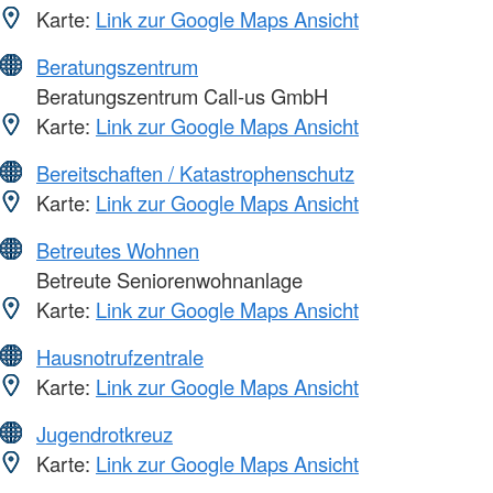
Karte:
Link zur Google Maps Ansicht
Beratungszentrum
Beratungszentrum Call-us GmbH
Karte:
Link zur Google Maps Ansicht
Bereitschaften / Katastrophenschutz
Karte:
Link zur Google Maps Ansicht
Betreutes Wohnen
Betreute Seniorenwohnanlage
Karte:
Link zur Google Maps Ansicht
Hausnotrufzentrale
Karte:
Link zur Google Maps Ansicht
Jugendrotkreuz
Karte:
Link zur Google Maps Ansicht