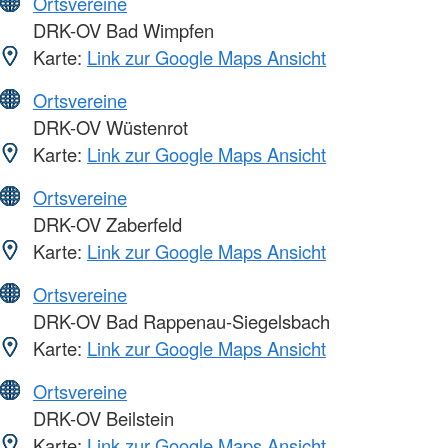
Ortsvereine
DRK-OV Bad Wimpfen
Karte:
Link zur Google Maps Ansicht
Ortsvereine
DRK-OV Wüstenrot
Karte:
Link zur Google Maps Ansicht
Ortsvereine
DRK-OV Zaberfeld
Karte:
Link zur Google Maps Ansicht
Ortsvereine
DRK-OV Bad Rappenau-Siegelsbach
Karte:
Link zur Google Maps Ansicht
Ortsvereine
DRK-OV Beilstein
Karte:
Link zur Google Maps Ansicht