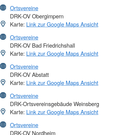
Ortsvereine
DRK-OV Obergimpern
Karte:
Link zur Google Maps Ansicht
Ortsvereine
DRK-OV Bad Friedrichshall
Karte:
Link zur Google Maps Ansicht
Ortsvereine
DRK-OV Abstatt
Karte:
Link zur Google Maps Ansicht
Ortsvereine
DRK-Ortsvereinsgebäude Weinsberg
Karte:
Link zur Google Maps Ansicht
Ortsvereine
DRK-OV Nordheim