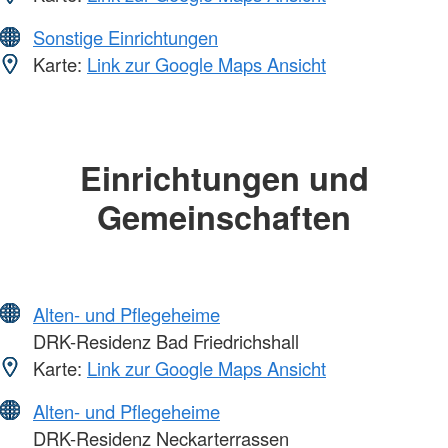
Sonstige Einrichtungen
Karte:
Link zur Google Maps Ansicht
Einrichtungen und
Gemeinschaften
Alten- und Pflegeheime
DRK-Residenz Bad Friedrichshall
Karte:
Link zur Google Maps Ansicht
Alten- und Pflegeheime
DRK-Residenz Neckarterrassen