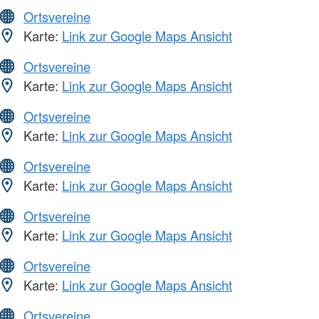
Ortsvereine
Karte:
Link zur Google Maps Ansicht
Ortsvereine
Karte:
Link zur Google Maps Ansicht
Ortsvereine
Karte:
Link zur Google Maps Ansicht
Ortsvereine
Karte:
Link zur Google Maps Ansicht
Ortsvereine
Karte:
Link zur Google Maps Ansicht
Ortsvereine
Karte:
Link zur Google Maps Ansicht
Ortsvereine