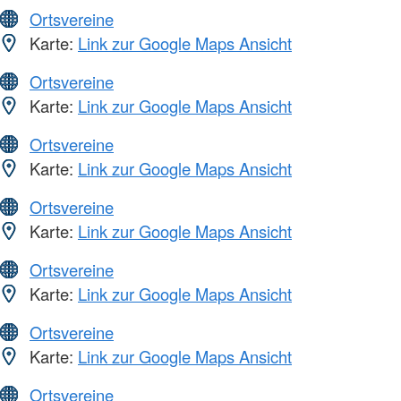
Ortsvereine
Karte:
Link zur Google Maps Ansicht
Ortsvereine
Karte:
Link zur Google Maps Ansicht
Ortsvereine
Karte:
Link zur Google Maps Ansicht
Ortsvereine
Karte:
Link zur Google Maps Ansicht
Ortsvereine
Karte:
Link zur Google Maps Ansicht
Ortsvereine
Karte:
Link zur Google Maps Ansicht
Ortsvereine