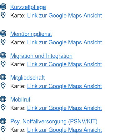
Kurzzeitpflege
Karte:
Link zur Google Maps Ansicht
Menübringdienst
Karte:
Link zur Google Maps Ansicht
Migration und Integration
Karte:
Link zur Google Maps Ansicht
Mitgliedschaft
Karte:
Link zur Google Maps Ansicht
Mobilruf
Karte:
Link zur Google Maps Ansicht
Psy. Notfallversorgung (PSNV/KIT)
Karte:
Link zur Google Maps Ansicht