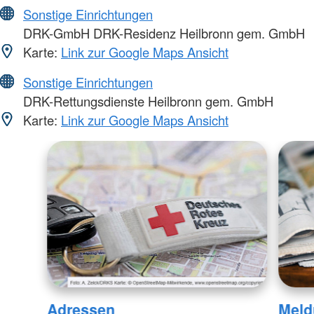
Sonstige Einrichtungen
DRK-GmbH DRK-Residenz Heilbronn gem. GmbH
Karte:
Link zur Google Maps Ansicht
Sonstige Einrichtungen
DRK-Rettungsdienste Heilbronn gem. GmbH
Karte:
Link zur Google Maps Ansicht
Adressen
Meld