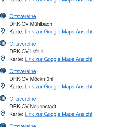
Ortsvereine
DRK-OV Mühlbach
Karte:
Link zur Google Maps Ansicht
Ortsvereine
DRK-OV Ilsfeld
Karte:
Link zur Google Maps Ansicht
Ortsvereine
DRK-OV Möckmühl
Karte:
Link zur Google Maps Ansicht
Ortsvereine
DRK-OV Neuenstadt
Karte:
Link zur Google Maps Ansicht
Ortsvereine