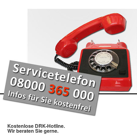
Kostenlose DRK-Hotline.
Wir beraten Sie gerne.