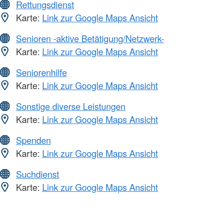
Rettungsdienst
Karte:
Link zur Google Maps Ansicht
Senioren -aktive Betätigung/Netzwerk-
Karte:
Link zur Google Maps Ansicht
Seniorenhilfe
Karte:
Link zur Google Maps Ansicht
Sonstige diverse Leistungen
Karte:
Link zur Google Maps Ansicht
Spenden
Karte:
Link zur Google Maps Ansicht
Suchdienst
Karte:
Link zur Google Maps Ansicht