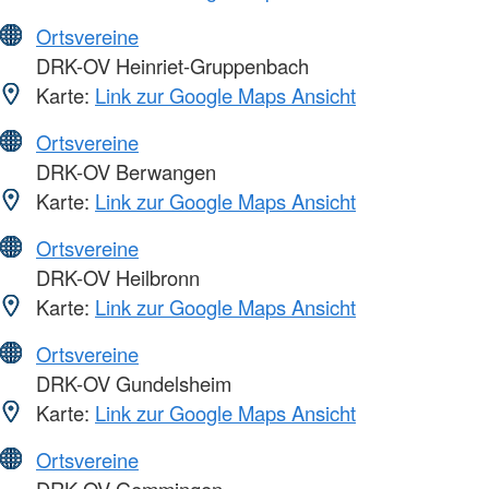
Ortsvereine
DRK-OV Heinriet-Gruppenbach
Karte:
Link zur Google Maps Ansicht
Ortsvereine
DRK-OV Berwangen
Karte:
Link zur Google Maps Ansicht
Ortsvereine
DRK-OV Heilbronn
Karte:
Link zur Google Maps Ansicht
Ortsvereine
DRK-OV Gundelsheim
Karte:
Link zur Google Maps Ansicht
Ortsvereine
DRK-OV Gemmingen