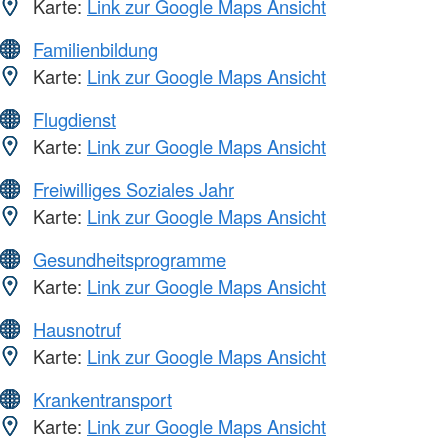
Karte:
Link zur Google Maps Ansicht
Familienbildung
Karte:
Link zur Google Maps Ansicht
Flugdienst
Karte:
Link zur Google Maps Ansicht
Freiwilliges Soziales Jahr
Karte:
Link zur Google Maps Ansicht
Gesundheitsprogramme
Karte:
Link zur Google Maps Ansicht
Hausnotruf
Karte:
Link zur Google Maps Ansicht
Krankentransport
Karte:
Link zur Google Maps Ansicht