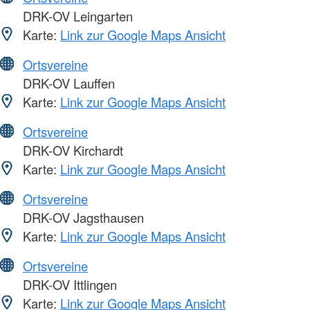
DRK-OV Leingarten
Karte:
Link zur Google Maps Ansicht
Ortsvereine
DRK-OV Lauffen
Karte:
Link zur Google Maps Ansicht
Ortsvereine
DRK-OV Kirchardt
Karte:
Link zur Google Maps Ansicht
Ortsvereine
DRK-OV Jagsthausen
Karte:
Link zur Google Maps Ansicht
Ortsvereine
DRK-OV Ittlingen
Karte:
Link zur Google Maps Ansicht