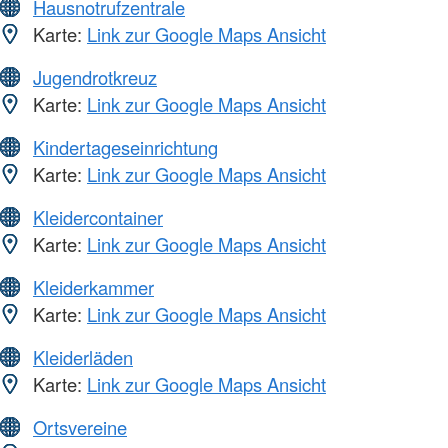
Hausnotrufzentrale
Karte:
Link zur Google Maps Ansicht
Jugendrotkreuz
Karte:
Link zur Google Maps Ansicht
Kindertageseinrichtung
Karte:
Link zur Google Maps Ansicht
Kleidercontainer
Karte:
Link zur Google Maps Ansicht
Kleiderkammer
Karte:
Link zur Google Maps Ansicht
Kleiderläden
Karte:
Link zur Google Maps Ansicht
Ortsvereine