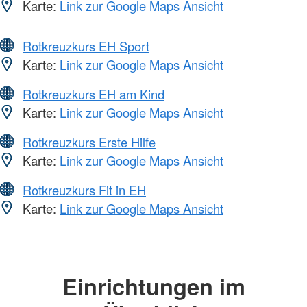
Karte:
Link zur Google Maps Ansicht
Rotkreuzkurs EH Sport
Karte:
Link zur Google Maps Ansicht
Rotkreuzkurs EH am Kind
Karte:
Link zur Google Maps Ansicht
Rotkreuzkurs Erste Hilfe
Karte:
Link zur Google Maps Ansicht
Rotkreuzkurs Fit in EH
Karte:
Link zur Google Maps Ansicht
Einrichtungen im