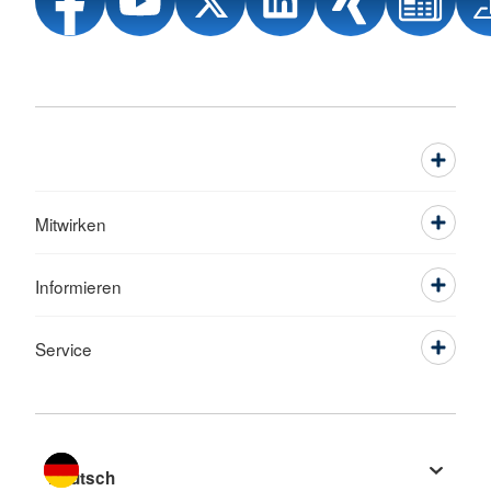
Mitwirken
Informieren
Service
Sprache wechseln zu