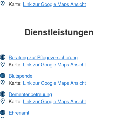
Karte:
Link zur Google Maps Ansicht
Dienstleistungen
Beratung zur Pflegeversicherung
Karte:
Link zur Google Maps Ansicht
Blutspende
Karte:
Link zur Google Maps Ansicht
Dementenbetreuung
Karte:
Link zur Google Maps Ansicht
Ehrenamt