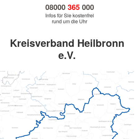
08000
365
000
Infos für Sie kostenfrei
rund um die Uhr
Kreisverband Heilbronn
e.V.