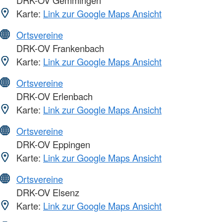
Karte:
Link zur Google Maps Ansicht
Ortsvereine
DRK-OV Frankenbach
Karte:
Link zur Google Maps Ansicht
Ortsvereine
DRK-OV Erlenbach
Karte:
Link zur Google Maps Ansicht
Ortsvereine
DRK-OV Eppingen
Karte:
Link zur Google Maps Ansicht
Ortsvereine
DRK-OV Elsenz
Karte:
Link zur Google Maps Ansicht