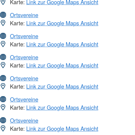
Karte:
Link zur Google Maps Ansicht
Ortsvereine
Karte:
Link zur Google Maps Ansicht
Ortsvereine
Karte:
Link zur Google Maps Ansicht
Ortsvereine
Karte:
Link zur Google Maps Ansicht
Ortsvereine
Karte:
Link zur Google Maps Ansicht
Ortsvereine
Karte:
Link zur Google Maps Ansicht
Ortsvereine
Karte:
Link zur Google Maps Ansicht