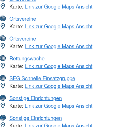
Karte:
Link zur Google Maps Ansicht
Ortsvereine
Karte:
Link zur Google Maps Ansicht
Ortsvereine
Karte:
Link zur Google Maps Ansicht
Rettungswache
Karte:
Link zur Google Maps Ansicht
SEG Schnelle Einsatzgruppe
Karte:
Link zur Google Maps Ansicht
Sonstige Einrichtungen
Karte:
Link zur Google Maps Ansicht
Sonstige Einrichtungen
Karte:
Link zur Google Maps Ansicht