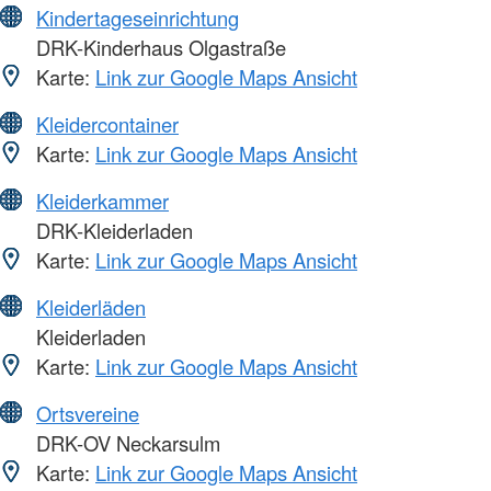
Kindertageseinrichtung
DRK-Kinderhaus Olgastraße
Karte:
Link zur Google Maps Ansicht
Kleidercontainer
Karte:
Link zur Google Maps Ansicht
Kleiderkammer
DRK-Kleiderladen
Karte:
Link zur Google Maps Ansicht
Kleiderläden
Kleiderladen
Karte:
Link zur Google Maps Ansicht
Ortsvereine
DRK-OV Neckarsulm
Karte:
Link zur Google Maps Ansicht