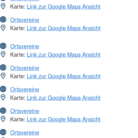
Karte:
Link zur Google Maps Ansicht
Ortsvereine
Karte:
Link zur Google Maps Ansicht
Ortsvereine
Karte:
Link zur Google Maps Ansicht
Ortsvereine
Karte:
Link zur Google Maps Ansicht
Ortsvereine
Karte:
Link zur Google Maps Ansicht
Ortsvereine
Karte:
Link zur Google Maps Ansicht
Ortsvereine