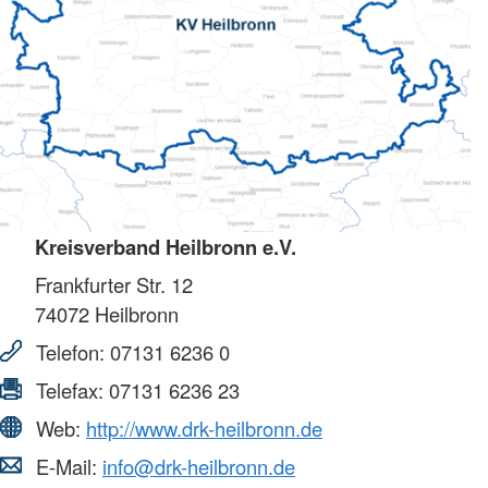
Kreisverband Heilbronn e.V.
Frankfurter Str. 12
74072
Heilbronn
Telefon:
07131 6236 0
Telefax:
07131 6236 23
Web:
http://www.drk-heilbronn.de
E-Mail:
info@drk-heilbronn.de