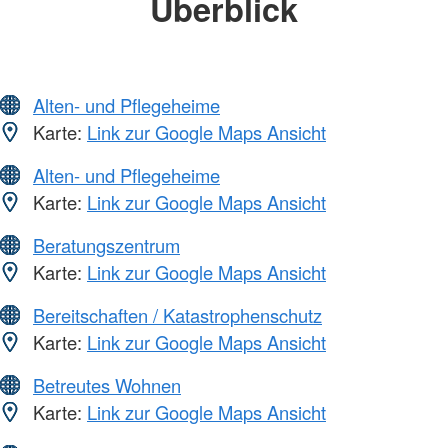
Überblick
Alten- und Pflegeheime
Karte:
Link zur Google Maps Ansicht
Alten- und Pflegeheime
Karte:
Link zur Google Maps Ansicht
Beratungszentrum
Karte:
Link zur Google Maps Ansicht
Bereitschaften / Katastrophenschutz
Karte:
Link zur Google Maps Ansicht
Betreutes Wohnen
Karte:
Link zur Google Maps Ansicht