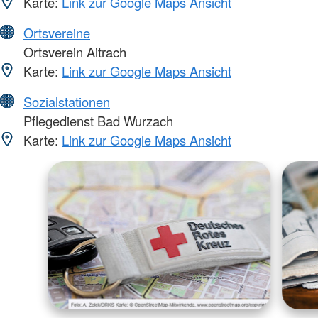
Karte:
Link zur Google Maps Ansicht
Ortsvereine
Ortsverein Aitrach
Karte:
Link zur Google Maps Ansicht
Sozialstationen
Pflegedienst Bad Wurzach
Karte:
Link zur Google Maps Ansicht