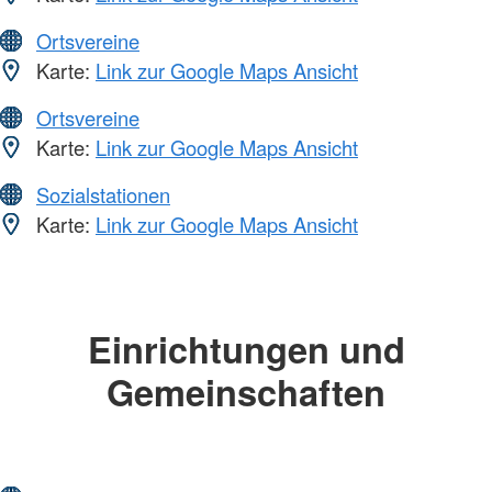
Ortsvereine
Karte:
Link zur Google Maps Ansicht
Ortsvereine
Karte:
Link zur Google Maps Ansicht
Sozialstationen
Karte:
Link zur Google Maps Ansicht
Einrichtungen und
Gemeinschaften