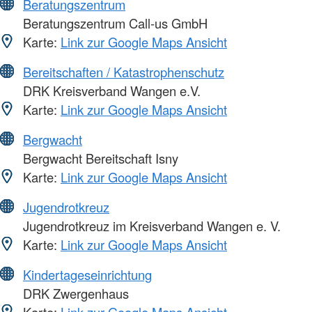
Beratungszentrum
Beratungszentrum Call-us GmbH
Karte:
Link zur Google Maps Ansicht
Bereitschaften / Katastrophenschutz
DRK Kreisverband Wangen e.V.
Karte:
Link zur Google Maps Ansicht
Bergwacht
Bergwacht Bereitschaft Isny
Karte:
Link zur Google Maps Ansicht
Jugendrotkreuz
Jugendrotkreuz im Kreisverband Wangen e. V.
Karte:
Link zur Google Maps Ansicht
Kindertageseinrichtung
DRK Zwergenhaus
Karte:
Link zur Google Maps Ansicht