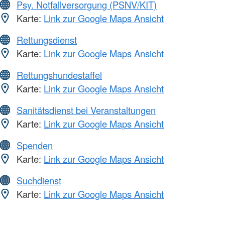
Psy. Notfallversorgung (PSNV/KIT)
Karte:
Link zur Google Maps Ansicht
Rettungsdienst
Karte:
Link zur Google Maps Ansicht
Rettungshundestaffel
Karte:
Link zur Google Maps Ansicht
Sanitätsdienst bei Veranstaltungen
Karte:
Link zur Google Maps Ansicht
Spenden
Karte:
Link zur Google Maps Ansicht
Suchdienst
Karte:
Link zur Google Maps Ansicht