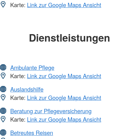
Karte:
Link zur Google Maps Ansicht
Dienstleistungen
Ambulante Pflege
Karte:
Link zur Google Maps Ansicht
Auslandshilfe
Karte:
Link zur Google Maps Ansicht
Beratung zur Pflegeversicherung
Karte:
Link zur Google Maps Ansicht
Betreutes Reisen