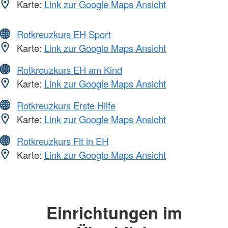
Karte:
Link zur Google Maps Ansicht
Rotkreuzkurs EH Sport
Karte:
Link zur Google Maps Ansicht
Rotkreuzkurs EH am Kind
Karte:
Link zur Google Maps Ansicht
Rotkreuzkurs Erste Hilfe
Karte:
Link zur Google Maps Ansicht
Rotkreuzkurs Fit in EH
Karte:
Link zur Google Maps Ansicht
Einrichtungen im