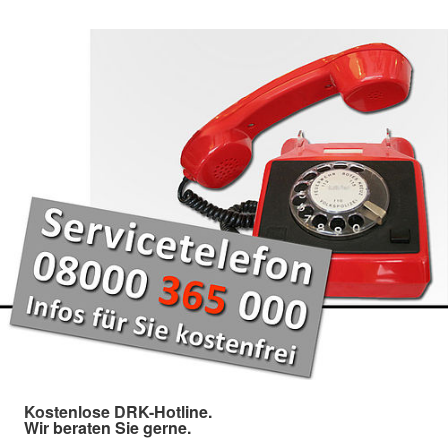
Kostenlose DRK-Hotline.
Wir beraten Sie gerne.