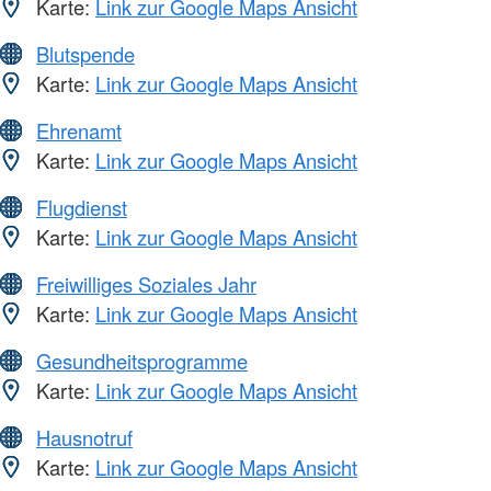
Karte:
Link zur Google Maps Ansicht
Blutspende
Karte:
Link zur Google Maps Ansicht
Ehrenamt
Karte:
Link zur Google Maps Ansicht
Flugdienst
Karte:
Link zur Google Maps Ansicht
Freiwilliges Soziales Jahr
Karte:
Link zur Google Maps Ansicht
Gesundheitsprogramme
Karte:
Link zur Google Maps Ansicht
Hausnotruf
Karte:
Link zur Google Maps Ansicht