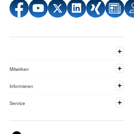
Mitwirken
Informieren
Service
Sprache wechseln zu