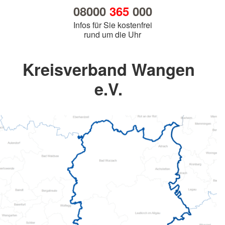
08000
365
000
Infos für Sie kostenfrei
rund um die Uhr
Kreisverband Wangen
e.V.