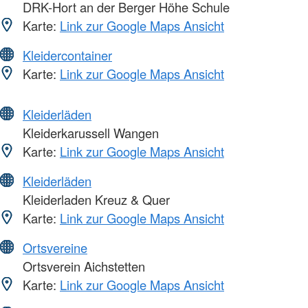
DRK-Hort an der Berger Höhe Schule
Karte:
Link zur Google Maps Ansicht
Kleidercontainer
Karte:
Link zur Google Maps Ansicht
Kleiderläden
Kleiderkarussell Wangen
Karte:
Link zur Google Maps Ansicht
Kleiderläden
Kleiderladen Kreuz & Quer
Karte:
Link zur Google Maps Ansicht
Ortsvereine
Ortsverein Aichstetten
Karte:
Link zur Google Maps Ansicht