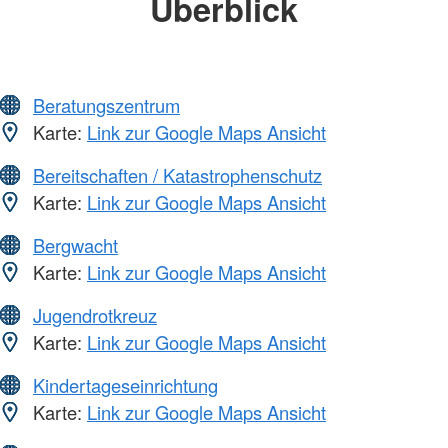
Überblick
Beratungszentrum
Karte:
Link zur Google Maps Ansicht
Bereitschaften / Katastrophenschutz
Karte:
Link zur Google Maps Ansicht
Bergwacht
Karte:
Link zur Google Maps Ansicht
Jugendrotkreuz
Karte:
Link zur Google Maps Ansicht
Kindertageseinrichtung
Karte:
Link zur Google Maps Ansicht