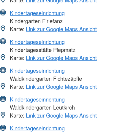
Kindertageseinrichtung
Kindergarten Firlefanz
Karte:
Link zur Google Maps Ansicht
Kindertageseinrichtung
Kindertagesstätte Piepmatz
Karte:
Link zur Google Maps Ansicht
Kindertageseinrichtung
Waldkindergarten Fichtezäpfle
Karte:
Link zur Google Maps Ansicht
Kindertageseinrichtung
Waldkindergarten Leutkirch
Karte:
Link zur Google Maps Ansicht
Kindertageseinrichtung