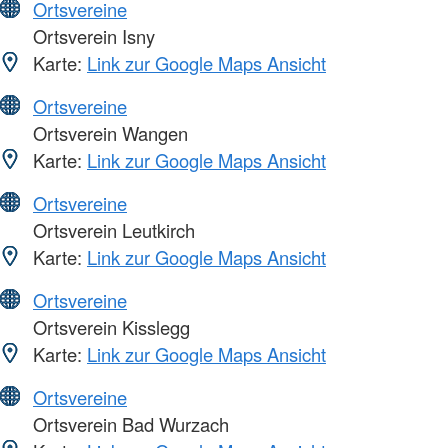
Ortsvereine
Ortsverein Isny
Karte:
Link zur Google Maps Ansicht
Ortsvereine
Ortsverein Wangen
Karte:
Link zur Google Maps Ansicht
Ortsvereine
Ortsverein Leutkirch
Karte:
Link zur Google Maps Ansicht
Ortsvereine
Ortsverein Kisslegg
Karte:
Link zur Google Maps Ansicht
Ortsvereine
Ortsverein Bad Wurzach