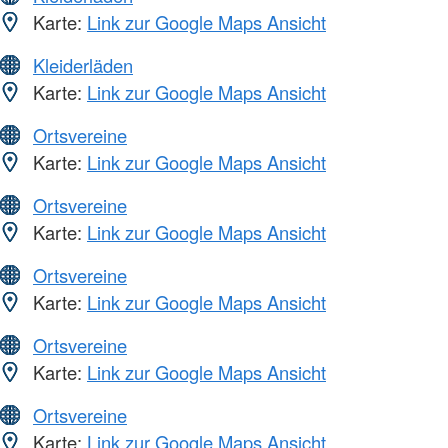
Karte:
Link zur Google Maps Ansicht
Kleiderläden
Karte:
Link zur Google Maps Ansicht
Ortsvereine
Karte:
Link zur Google Maps Ansicht
Ortsvereine
Karte:
Link zur Google Maps Ansicht
Ortsvereine
Karte:
Link zur Google Maps Ansicht
Ortsvereine
Karte:
Link zur Google Maps Ansicht
Ortsvereine
Karte:
Link zur Google Maps Ansicht