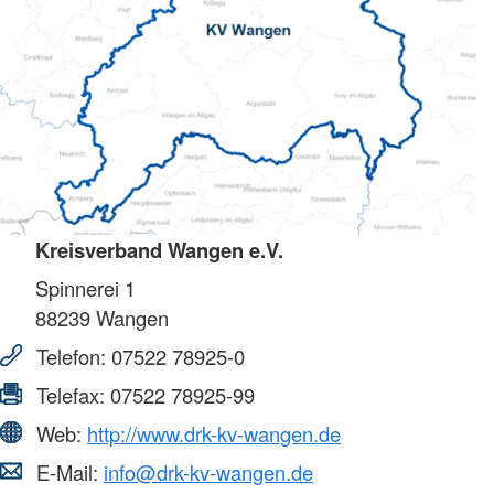
Kreisverband Wangen e.V.
Spinnerei 1
88239
Wangen
Telefon:
07522 78925-0
Telefax:
07522 78925-99
Web:
http://www.drk-kv-wangen.de
E-Mail:
info@drk-kv-wangen.de