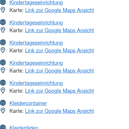
Kindertageseinrichtung
Karte:
Link zur Google Maps Ansicht
Kindertageseinrichtung
Karte:
Link zur Google Maps Ansicht
Kindertageseinrichtung
Karte:
Link zur Google Maps Ansicht
Kindertageseinrichtung
Karte:
Link zur Google Maps Ansicht
Kindertageseinrichtung
Karte:
Link zur Google Maps Ansicht
Kleidercontainer
Karte:
Link zur Google Maps Ansicht
Kleiderläden