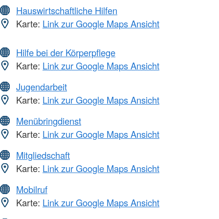
Hauswirtschaftliche Hilfen
Karte:
Link zur Google Maps Ansicht
Hilfe bei der Körperpflege
Karte:
Link zur Google Maps Ansicht
Jugendarbeit
Karte:
Link zur Google Maps Ansicht
Menübringdienst
Karte:
Link zur Google Maps Ansicht
Mitgliedschaft
Karte:
Link zur Google Maps Ansicht
Mobilruf
Karte:
Link zur Google Maps Ansicht