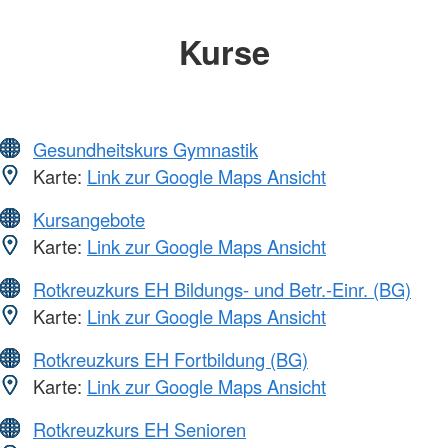
Kurse
Gesundheitskurs Gymnastik
Karte:
Link zur Google Maps Ansicht
Kursangebote
Karte:
Link zur Google Maps Ansicht
Rotkreuzkurs EH Bildungs- und Betr.-Einr. (BG)
Karte:
Link zur Google Maps Ansicht
Rotkreuzkurs EH Fortbildung (BG)
Karte:
Link zur Google Maps Ansicht
Rotkreuzkurs EH Senioren