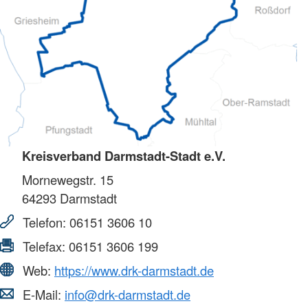
Kreisverband Darmstadt-Stadt e.V.
Mornewegstr. 15
64293
Darmstadt
Telefon:
06151 3606 10
Telefax:
06151 3606 199
Web:
https://www.drk-darmstadt.de
E-Mail:
info@drk-darmstadt.de