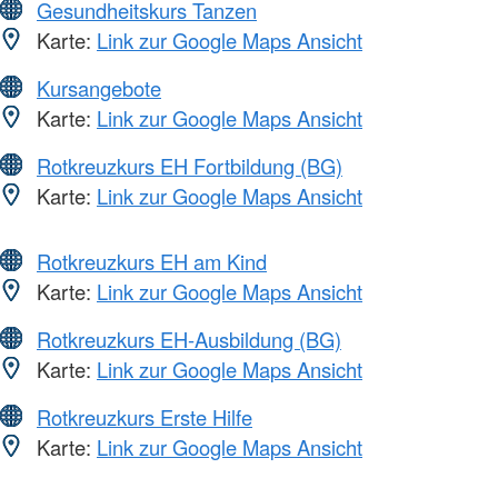
Gesundheitskurs Tanzen
Karte:
Link zur Google Maps Ansicht
Kursangebote
Karte:
Link zur Google Maps Ansicht
Rotkreuzkurs EH Fortbildung (BG)
Karte:
Link zur Google Maps Ansicht
Rotkreuzkurs EH am Kind
Karte:
Link zur Google Maps Ansicht
Rotkreuzkurs EH-Ausbildung (BG)
Karte:
Link zur Google Maps Ansicht
Rotkreuzkurs Erste Hilfe
Karte:
Link zur Google Maps Ansicht