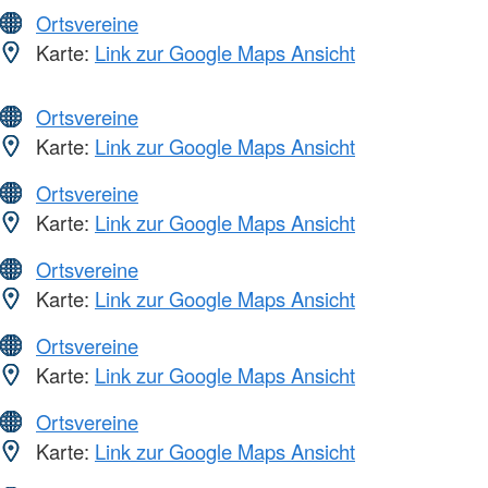
Ortsvereine
Karte:
Link zur Google Maps Ansicht
Ortsvereine
Karte:
Link zur Google Maps Ansicht
Ortsvereine
Karte:
Link zur Google Maps Ansicht
Ortsvereine
Karte:
Link zur Google Maps Ansicht
Ortsvereine
Karte:
Link zur Google Maps Ansicht
Ortsvereine
Karte:
Link zur Google Maps Ansicht