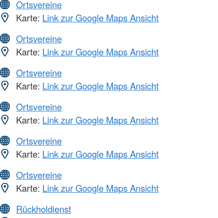
Ortsvereine
Karte:
Link zur Google Maps Ansicht
Ortsvereine
Karte:
Link zur Google Maps Ansicht
Ortsvereine
Karte:
Link zur Google Maps Ansicht
Ortsvereine
Karte:
Link zur Google Maps Ansicht
Ortsvereine
Karte:
Link zur Google Maps Ansicht
Ortsvereine
Karte:
Link zur Google Maps Ansicht
Rückholdienst