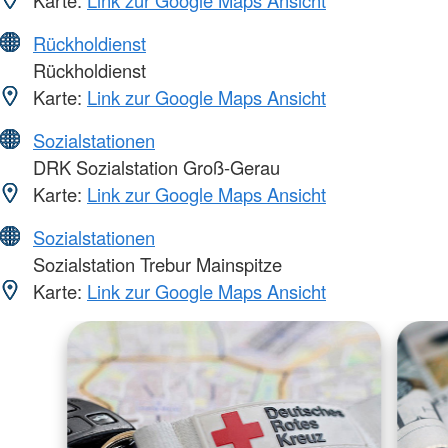
Rückholdienst
Rückholdienst
Karte:
Link zur Google Maps Ansicht
Sozialstationen
DRK Sozialstation Groß-Gerau
Karte:
Link zur Google Maps Ansicht
Sozialstationen
Sozialstation Trebur Mainspitze
Karte:
Link zur Google Maps Ansicht