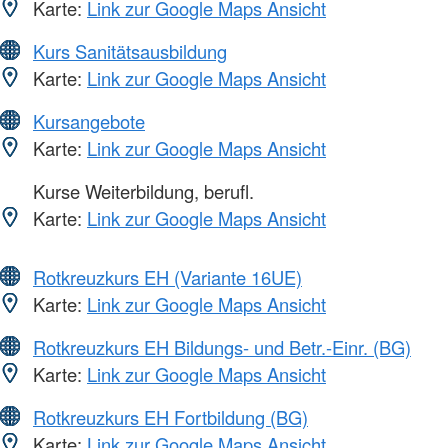
Karte:
Link zur Google Maps Ansicht
Kurs Sanitätsausbildung
Karte:
Link zur Google Maps Ansicht
Kursangebote
Karte:
Link zur Google Maps Ansicht
Kurse Weiterbildung, berufl.
Karte:
Link zur Google Maps Ansicht
Rotkreuzkurs EH (Variante 16UE)
Karte:
Link zur Google Maps Ansicht
Rotkreuzkurs EH Bildungs- und Betr.-Einr. (BG)
Karte:
Link zur Google Maps Ansicht
Rotkreuzkurs EH Fortbildung (BG)
Karte:
Link zur Google Maps Ansicht