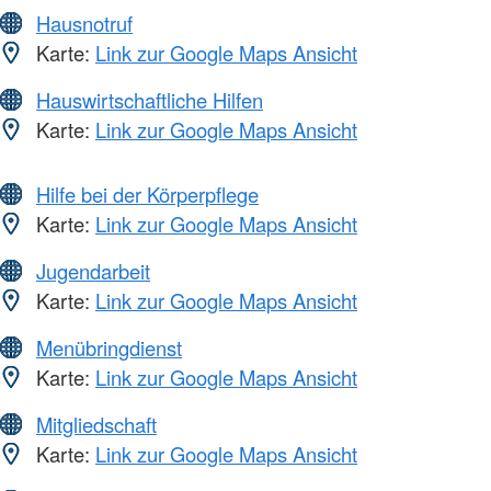
Hausnotruf
Karte:
Link zur Google Maps Ansicht
Hauswirtschaftliche Hilfen
Karte:
Link zur Google Maps Ansicht
Hilfe bei der Körperpflege
Karte:
Link zur Google Maps Ansicht
Jugendarbeit
Karte:
Link zur Google Maps Ansicht
Menübringdienst
Karte:
Link zur Google Maps Ansicht
Mitgliedschaft
Karte:
Link zur Google Maps Ansicht