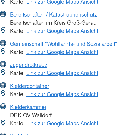
Karte:
Link zur Google Maps Ansicht
Bereitschaften / Katastrophenschutz
Bereitschaften im Kreis Groß-Gerau
Karte:
Link zur Google Maps Ansicht
Gemeinschaft "Wohlfahrts- und Sozialarbeit"
Karte:
Link zur Google Maps Ansicht
Jugendrotkreuz
Karte:
Link zur Google Maps Ansicht
Kleidercontainer
Karte:
Link zur Google Maps Ansicht
Kleiderkammer
DRK OV Walldorf
Karte:
Link zur Google Maps Ansicht