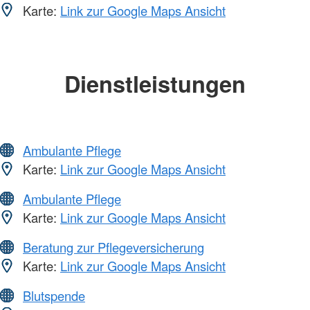
Karte:
Link zur Google Maps Ansicht
Dienstleistungen
Ambulante Pflege
Karte:
Link zur Google Maps Ansicht
Ambulante Pflege
Karte:
Link zur Google Maps Ansicht
Beratung zur Pflegeversicherung
Karte:
Link zur Google Maps Ansicht
Blutspende