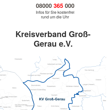
08000
365
000
Infos für Sie kostenfrei
rund um die Uhr
Kreisverband Groß-
Gerau e.V.