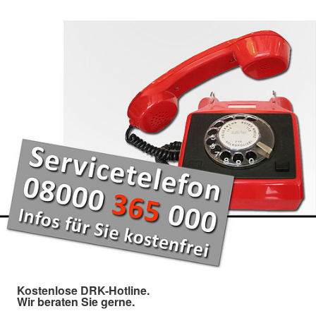
Kostenlose DRK-Hotline.
Wir beraten Sie gerne.