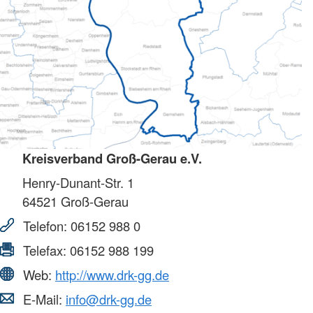
Kreisverband Groß-Gerau e.V.
Henry-Dunant-Str. 1
64521
Groß-Gerau
Telefon:
06152 988 0
Telefax:
06152 988 199
Web:
http://www.drk-gg.de
E-Mail:
info@drk-gg.de