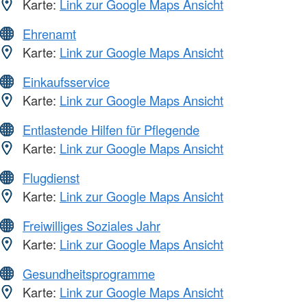
Karte:
Link zur Google Maps Ansicht
Ehrenamt
Karte:
Link zur Google Maps Ansicht
Einkaufsservice
Karte:
Link zur Google Maps Ansicht
Entlastende Hilfen für Pflegende
Karte:
Link zur Google Maps Ansicht
Flugdienst
Karte:
Link zur Google Maps Ansicht
Freiwilliges Soziales Jahr
Karte:
Link zur Google Maps Ansicht
Gesundheitsprogramme
Karte:
Link zur Google Maps Ansicht