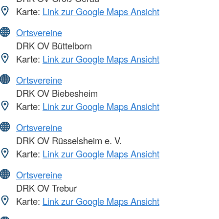
Karte:
Link zur Google Maps Ansicht
Ortsvereine
DRK OV Büttelborn
Karte:
Link zur Google Maps Ansicht
Ortsvereine
DRK OV Biebesheim
Karte:
Link zur Google Maps Ansicht
Ortsvereine
DRK OV Rüsselsheim e. V.
Karte:
Link zur Google Maps Ansicht
Ortsvereine
DRK OV Trebur
Karte:
Link zur Google Maps Ansicht