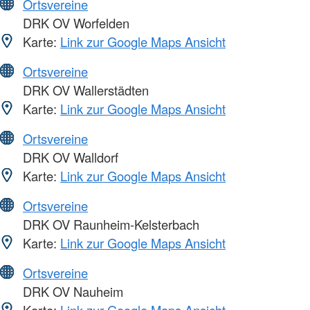
Ortsvereine
DRK OV Worfelden
Karte:
Link zur Google Maps Ansicht
Ortsvereine
DRK OV Wallerstädten
Karte:
Link zur Google Maps Ansicht
Ortsvereine
DRK OV Walldorf
Karte:
Link zur Google Maps Ansicht
Ortsvereine
DRK OV Raunheim-Kelsterbach
Karte:
Link zur Google Maps Ansicht
Ortsvereine
DRK OV Nauheim
Karte:
Link zur Google Maps Ansicht