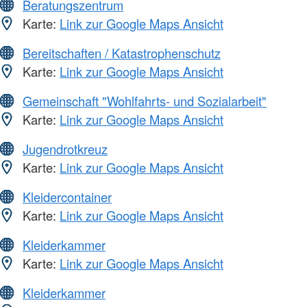
Beratungszentrum
Karte:
Link zur Google Maps Ansicht
Bereitschaften / Katastrophenschutz
Karte:
Link zur Google Maps Ansicht
Gemeinschaft "Wohlfahrts- und Sozialarbeit"
Karte:
Link zur Google Maps Ansicht
Jugendrotkreuz
Karte:
Link zur Google Maps Ansicht
Kleidercontainer
Karte:
Link zur Google Maps Ansicht
Kleiderkammer
Karte:
Link zur Google Maps Ansicht
Kleiderkammer