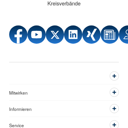
Kreisverbände
Mitwirken
Informieren
Service