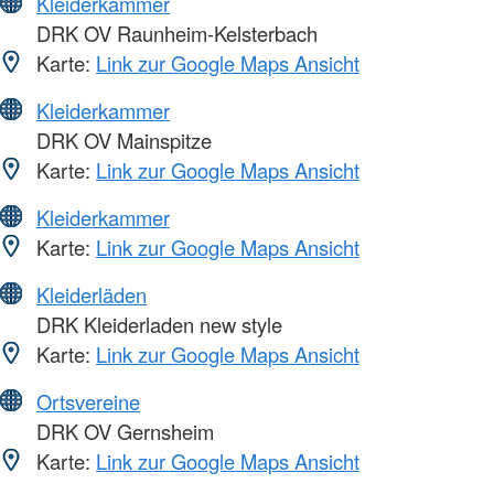
Kleiderkammer
DRK OV Raunheim-Kelsterbach
Karte:
Link zur Google Maps Ansicht
Kleiderkammer
DRK OV Mainspitze
Karte:
Link zur Google Maps Ansicht
Kleiderkammer
Karte:
Link zur Google Maps Ansicht
Kleiderläden
DRK Kleiderladen new style
Karte:
Link zur Google Maps Ansicht
Ortsvereine
DRK OV Gernsheim
Karte:
Link zur Google Maps Ansicht