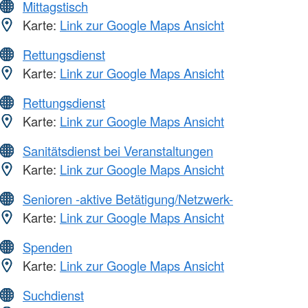
Mittagstisch
Karte:
Link zur Google Maps Ansicht
Rettungsdienst
Karte:
Link zur Google Maps Ansicht
Rettungsdienst
Karte:
Link zur Google Maps Ansicht
Sanitätsdienst bei Veranstaltungen
Karte:
Link zur Google Maps Ansicht
Senioren -aktive Betätigung/Netzwerk-
Karte:
Link zur Google Maps Ansicht
Spenden
Karte:
Link zur Google Maps Ansicht
Suchdienst