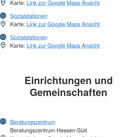
Karte:
Link zur Google Maps Ansicht
Sozialstationen
Karte:
Link zur Google Maps Ansicht
Sozialstationen
Karte:
Link zur Google Maps Ansicht
Einrichtungen und
Gemeinschaften
Beratungszentrum
Beratungszentrum Hessen-Süd