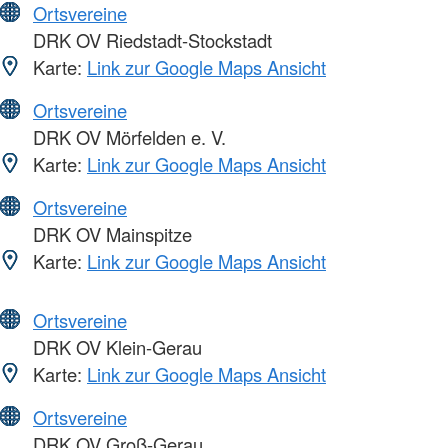
Ortsvereine
DRK OV Riedstadt-Stockstadt
Karte:
Link zur Google Maps Ansicht
Ortsvereine
DRK OV Mörfelden e. V.
Karte:
Link zur Google Maps Ansicht
Ortsvereine
DRK OV Mainspitze
Karte:
Link zur Google Maps Ansicht
Ortsvereine
DRK OV Klein-Gerau
Karte:
Link zur Google Maps Ansicht
Ortsvereine
DRK OV Groß-Gerau