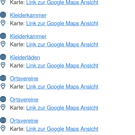
Karte:
Link zur Google Maps Ansicht
Kleiderkammer
Karte:
Link zur Google Maps Ansicht
Kleiderkammer
Karte:
Link zur Google Maps Ansicht
Kleiderläden
Karte:
Link zur Google Maps Ansicht
Ortsvereine
Karte:
Link zur Google Maps Ansicht
Ortsvereine
Karte:
Link zur Google Maps Ansicht
Ortsvereine
Karte:
Link zur Google Maps Ansicht