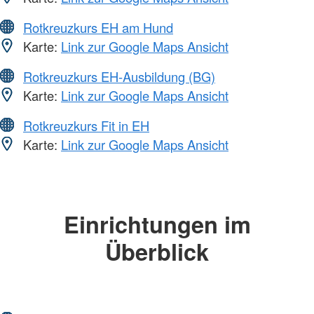
Rotkreuzkurs EH am Hund
Karte:
Link zur Google Maps Ansicht
Rotkreuzkurs EH-Ausbildung (BG)
Karte:
Link zur Google Maps Ansicht
Rotkreuzkurs Fit in EH
Karte:
Link zur Google Maps Ansicht
Einrichtungen im
Überblick