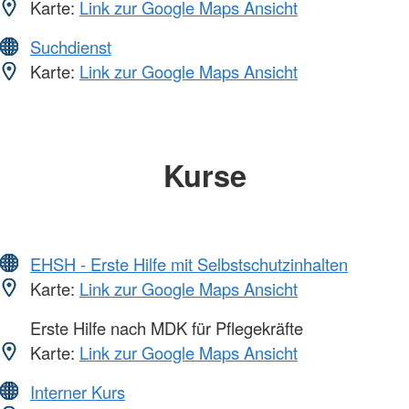
Karte:
Link zur Google Maps Ansicht
Suchdienst
Karte:
Link zur Google Maps Ansicht
Kurse
EHSH - Erste Hilfe mit Selbstschutzinhalten
Karte:
Link zur Google Maps Ansicht
Erste Hilfe nach MDK für Pflegekräfte
Karte:
Link zur Google Maps Ansicht
Interner Kurs