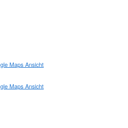
ogle Maps Ansicht
ogle Maps Ansicht