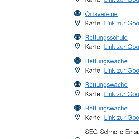
Ortsvereine
Karte:
Link zur Go
Rettungsschule
Karte:
Link zur Go
Rettungswache
Karte:
Link zur Go
Rettungswache
Karte:
Link zur Go
Rettungswache
Karte:
Link zur Go
SEG Schnelle Eins