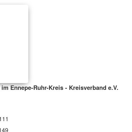
im Ennepe-Ruhr-Kreis - Kreisverband e.V.
111
149