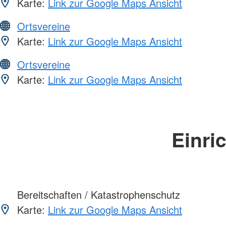
Karte:
Link zur Google Maps Ansicht
Ortsvereine
Karte:
Link zur Google Maps Ansicht
Ortsvereine
Karte:
Link zur Google Maps Ansicht
Einri
Bereitschaften / Katastrophenschutz
Karte:
Link zur Google Maps Ansicht