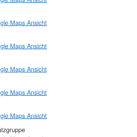
ogle Maps Ansicht
ogle Maps Ansicht
ogle Maps Ansicht
ogle Maps Ansicht
ogle Maps Ansicht
atzgruppe