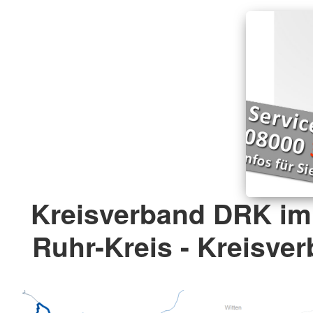
Kreisverband DRK im
Ruhr-Kreis - Kreisver