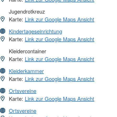
Jugendrotkreuz
Karte:
Link zur Google Maps Ansicht
Kindertageseinrichtung
Karte:
Link zur Google Maps Ansicht
Kleidercontainer
Karte:
Link zur Google Maps Ansicht
Kleiderkammer
Karte:
Link zur Google Maps Ansicht
Ortsvereine
Karte:
Link zur Google Maps Ansicht
Ortsvereine