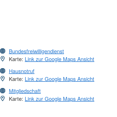
Bundesfreiwilligendienst
Karte:
Link zur Google Maps Ansicht
Hausnotruf
Karte:
Link zur Google Maps Ansicht
Mitgliedschaft
Karte:
Link zur Google Maps Ansicht