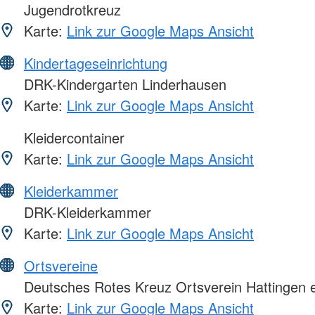
Jugendrotkreuz
Karte:
Link zur Google Maps Ansicht
Kindertageseinrichtung
DRK-Kindergarten Linderhausen
Karte:
Link zur Google Maps Ansicht
Kleidercontainer
Karte:
Link zur Google Maps Ansicht
Kleiderkammer
DRK-Kleiderkammer
Karte:
Link zur Google Maps Ansicht
Ortsvereine
Deutsches Rotes Kreuz Ortsverein Hattingen e
Karte:
Link zur Google Maps Ansicht