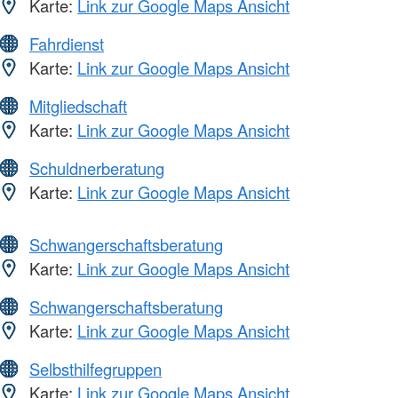
Karte:
Link zur Google Maps Ansicht
Fahrdienst
Karte:
Link zur Google Maps Ansicht
Mitgliedschaft
Karte:
Link zur Google Maps Ansicht
Schuldnerberatung
Karte:
Link zur Google Maps Ansicht
Schwangerschaftsberatung
Karte:
Link zur Google Maps Ansicht
Schwangerschaftsberatung
Karte:
Link zur Google Maps Ansicht
Selbsthilfegruppen
Karte:
Link zur Google Maps Ansicht