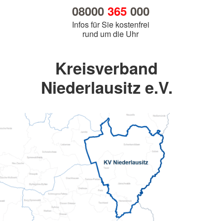
08000
365
000
Infos für Sie kostenfrei
rund um die Uhr
Kreisverband
Niederlausitz e.V.