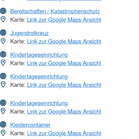
Bereitschaften / Katastrophenschutz
Karte:
Link zur Google Maps Ansicht
Jugendrotkreuz
Karte:
Link zur Google Maps Ansicht
Kindertageseinrichtung
Karte:
Link zur Google Maps Ansicht
Kindertageseinrichtung
Karte:
Link zur Google Maps Ansicht
Kindertageseinrichtung
Karte:
Link zur Google Maps Ansicht
Kleidercontainer
Karte:
Link zur Google Maps Ansicht