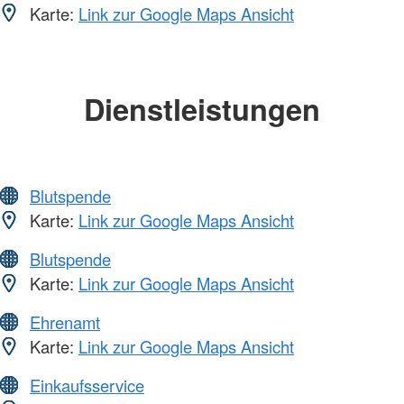
Karte:
Link zur Google Maps Ansicht
Dienstleistungen
Blutspende
Karte:
Link zur Google Maps Ansicht
Blutspende
Karte:
Link zur Google Maps Ansicht
Ehrenamt
Karte:
Link zur Google Maps Ansicht
Einkaufsservice