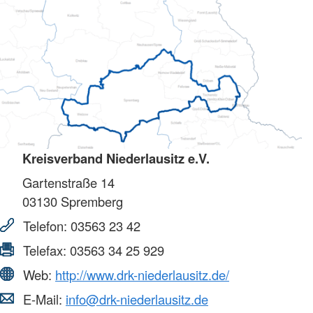
Kreisverband Niederlausitz e.V.
Gartenstraße 14
03130
Spremberg
Telefon:
03563 23 42
Telefax:
03563 34 25 929
Web:
http://www.drk-niederlausitz.de/
E-Mail:
info@drk-niederlausitz.de