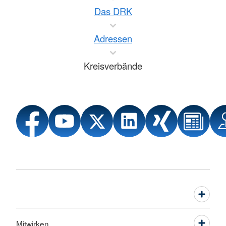
Das DRK
Adressen
Kreisverbände
Mitwirken