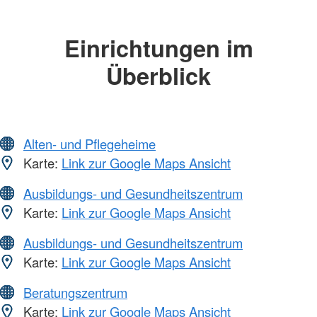
Einrichtungen im
Überblick
Alten- und Pflegeheime
Karte:
Link zur Google Maps Ansicht
Ausbildungs- und Gesundheitszentrum
Karte:
Link zur Google Maps Ansicht
Ausbildungs- und Gesundheitszentrum
Karte:
Link zur Google Maps Ansicht
Beratungszentrum
Karte:
Link zur Google Maps Ansicht