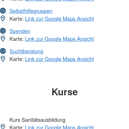
Selbsthilfegruppen
Karte:
Link zur Google Maps Ansicht
Spenden
Karte:
Link zur Google Maps Ansicht
Suchtberatung
Karte:
Link zur Google Maps Ansicht
Kurse
Kurs Sanitätsausbildung
Karte:
Link zur Google Maps Ansicht