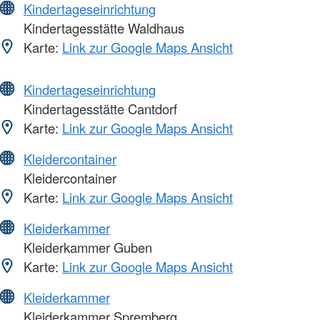
Kindertageseinrichtung
Kindertagesstätte Waldhaus
Karte:
Link zur Google Maps Ansicht
Kindertageseinrichtung
Kindertagesstätte Cantdorf
Karte:
Link zur Google Maps Ansicht
Kleidercontainer
Kleidercontainer
Karte:
Link zur Google Maps Ansicht
Kleiderkammer
Kleiderkammer Guben
Karte:
Link zur Google Maps Ansicht
Kleiderkammer
Kleiderkammer Spremberg