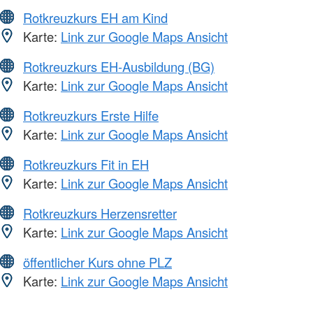
Rotkreuzkurs EH am Kind
Karte:
Link zur Google Maps Ansicht
Rotkreuzkurs EH-Ausbildung (BG)
Karte:
Link zur Google Maps Ansicht
Rotkreuzkurs Erste Hilfe
Karte:
Link zur Google Maps Ansicht
Rotkreuzkurs Fit in EH
Karte:
Link zur Google Maps Ansicht
Rotkreuzkurs Herzensretter
Karte:
Link zur Google Maps Ansicht
öffentlicher Kurs ohne PLZ
Karte:
Link zur Google Maps Ansicht