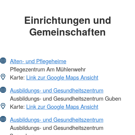
Einrichtungen und
Gemeinschaften
Alten- und Pflegeheime
Pflegezentrum Am Mühlenwehr
Karte:
Link zur Google Maps Ansicht
Ausbildungs- und Gesundheitszentrum
Ausbildungs- und Gesundheitszentrum Guben
Karte:
Link zur Google Maps Ansicht
Ausbildungs- und Gesundheitszentrum
Ausbildungs- und Gesundheitszentrum