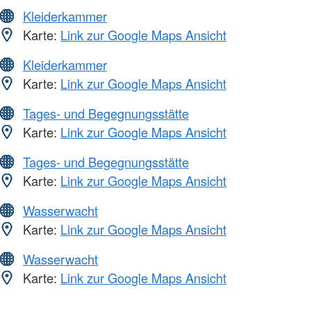
Kleiderkammer
Karte:
Link zur Google Maps Ansicht
Kleiderkammer
Karte:
Link zur Google Maps Ansicht
Tages- und Begegnungsstätte
Karte:
Link zur Google Maps Ansicht
Tages- und Begegnungsstätte
Karte:
Link zur Google Maps Ansicht
Wasserwacht
Karte:
Link zur Google Maps Ansicht
Wasserwacht
Karte:
Link zur Google Maps Ansicht