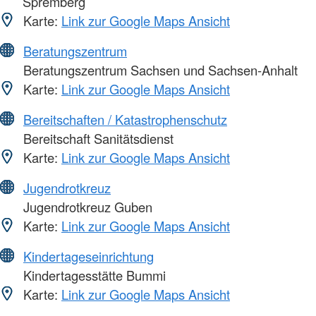
Spremberg
Karte:
Link zur Google Maps Ansicht
Beratungszentrum
Beratungszentrum Sachsen und Sachsen-Anhalt
Karte:
Link zur Google Maps Ansicht
Bereitschaften / Katastrophenschutz
Bereitschaft Sanitätsdienst
Karte:
Link zur Google Maps Ansicht
Jugendrotkreuz
Jugendrotkreuz Guben
Karte:
Link zur Google Maps Ansicht
Kindertageseinrichtung
Kindertagesstätte Bummi
Karte:
Link zur Google Maps Ansicht