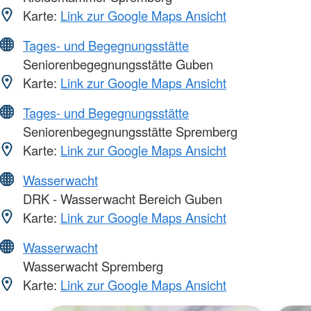
Karte:
Link zur Google Maps Ansicht
Tages- und Begegnungsstätte
Seniorenbegegnungsstätte Guben
Karte:
Link zur Google Maps Ansicht
Tages- und Begegnungsstätte
Seniorenbegegnungsstätte Spremberg
Karte:
Link zur Google Maps Ansicht
Wasserwacht
DRK - Wasserwacht Bereich Guben
Karte:
Link zur Google Maps Ansicht
Wasserwacht
Wasserwacht Spremberg
Karte:
Link zur Google Maps Ansicht