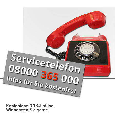
Kostenlose DRK-Hotline.
Wir beraten Sie gerne.