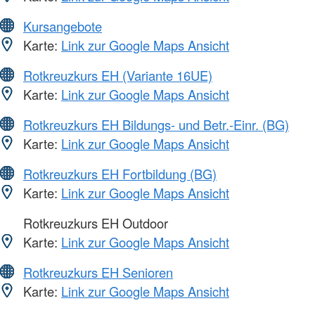
Kursangebote
Karte:
Link zur Google Maps Ansicht
Rotkreuzkurs EH (Variante 16UE)
Karte:
Link zur Google Maps Ansicht
Rotkreuzkurs EH Bildungs- und Betr.-Einr. (BG)
Karte:
Link zur Google Maps Ansicht
Rotkreuzkurs EH Fortbildung (BG)
Karte:
Link zur Google Maps Ansicht
Rotkreuzkurs EH Outdoor
Karte:
Link zur Google Maps Ansicht
Rotkreuzkurs EH Senioren
Karte:
Link zur Google Maps Ansicht