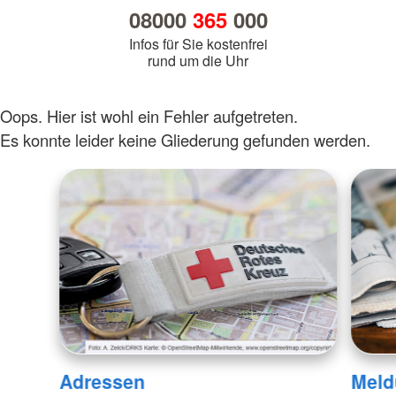
08000
365
000
Infos für Sie kostenfrei
rund um die Uhr
Oops. Hier ist wohl ein Fehler aufgetreten.
Es konnte leider keine Gliederung gefunden werden.
Adressen
Meld