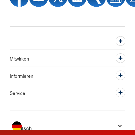
Mitwirken
Informieren
Service
Sprache wechseln zu