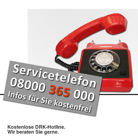
Kostenlose DRK-Hotline.
Wir beraten Sie gerne.