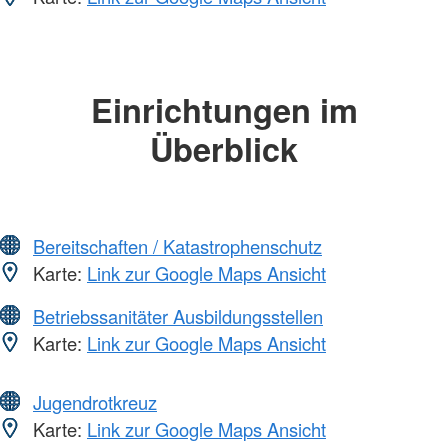
Einrichtungen im
Überblick
Bereitschaften / Katastrophenschutz
Karte:
Link zur Google Maps Ansicht
Betriebssanitäter Ausbildungsstellen
Karte:
Link zur Google Maps Ansicht
Jugendrotkreuz
Karte:
Link zur Google Maps Ansicht