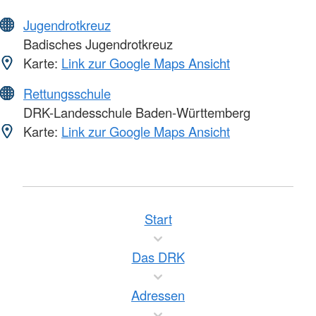
Jugendrotkreuz
Badisches Jugendrotkreuz
Karte:
Link zur Google Maps Ansicht
Rettungsschule
DRK-Landesschule Baden-Württemberg
Karte:
Link zur Google Maps Ansicht
Start
Das DRK
Adressen