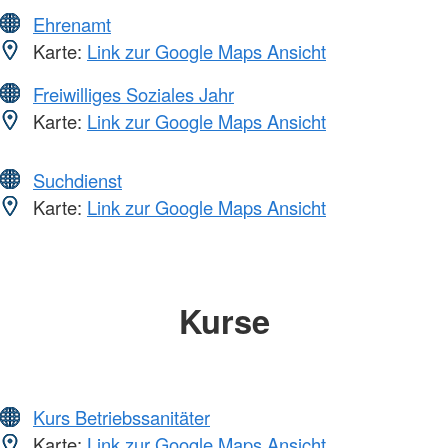
Ehrenamt
Karte:
Link zur Google Maps Ansicht
Freiwilliges Soziales Jahr
Karte:
Link zur Google Maps Ansicht
Suchdienst
Karte:
Link zur Google Maps Ansicht
Kurse
Kurs Betriebssanitäter
Karte:
Link zur Google Maps Ansicht