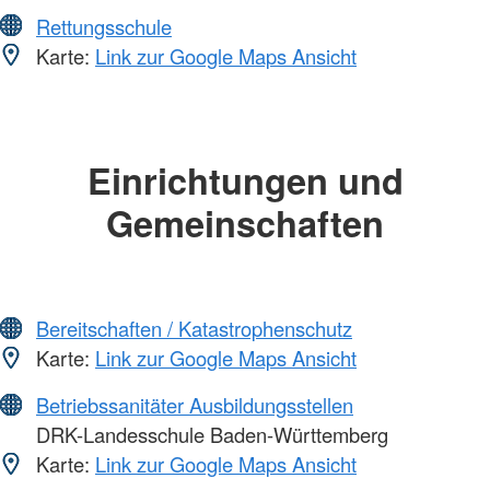
Rettungsschule
Karte:
Link zur Google Maps Ansicht
Einrichtungen und
Gemeinschaften
Bereitschaften / Katastrophenschutz
Karte:
Link zur Google Maps Ansicht
Betriebssanitäter Ausbildungsstellen
DRK-Landesschule Baden-Württemberg
Karte:
Link zur Google Maps Ansicht