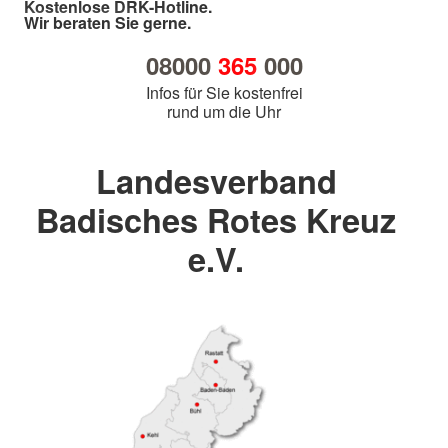
Kostenlose DRK-Hotline.
Wir beraten Sie gerne.
08000
365
000
Infos für Sie kostenfrei
rund um die Uhr
Landesverband
Badisches Rotes Kreuz
e.V.