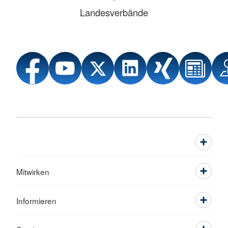
Landesverbände
Mitwirken
Informieren