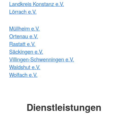
Landkreis Konstanz e.V.
Lörrach e.V.
Müllheim e.V.
Ortenau e.V.
Rastatt e.V.
Säckingen e.V.
Villingen-Schwenningen e.V.
Waldshut e.V.
Wolfach e.V.
Dienstleistungen