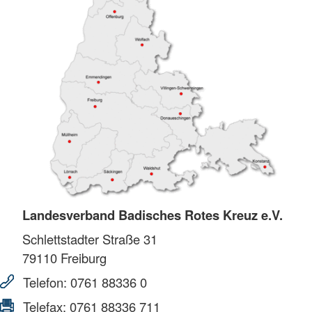
Landesverband Badisches Rotes Kreuz e.V.
Schlettstadter Straße 31
79110
Freiburg
Telefon:
0761 88336 0
Telefax:
0761 88336 711