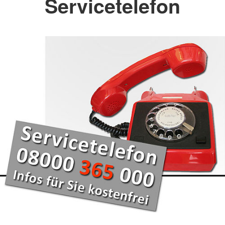
Servicetelefon