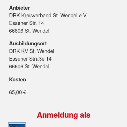
Anbieter
DRK Kreisverband St. Wendel e.V.
Essener Str. 14
66606 St. Wendel
Ausbildungsort
DRK KV St. Wendel
Essener Straße 14
66606 St. Wendel
Kosten
65,00 €
Anmeldung als