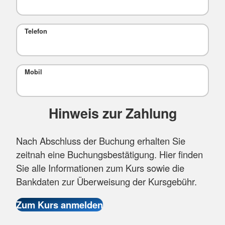
Telefon
Mobil
Hinweis zur Zahlung
Nach Abschluss der Buchung erhalten Sie
zeitnah eine Buchungsbestätigung. Hier finden
Sie alle Informationen zum Kurs sowie die
Bankdaten zur Überweisung der Kursgebühr.