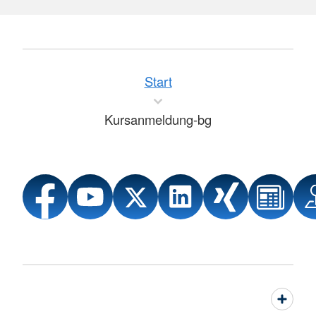
Start
Kursanmeldung-bg