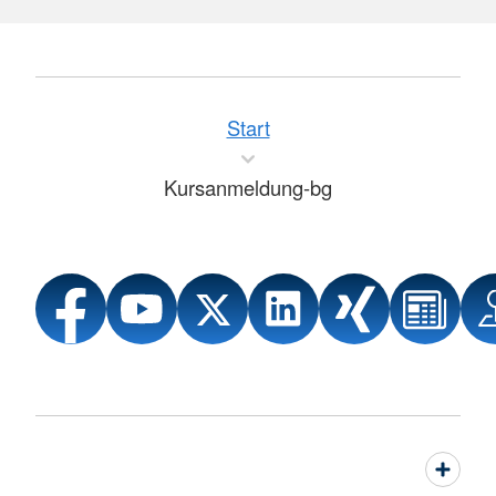
Start
Kursanmeldung-bg