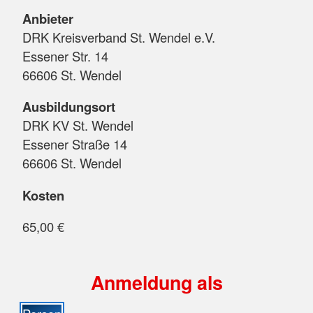
Anbieter
DRK Kreisverband St. Wendel e.V.
Essener Str. 14
66606 St. Wendel
Ausbildungsort
DRK KV St. Wendel
Essener Straße 14
66606 St. Wendel
Kosten
65,00 €
Anmeldung als