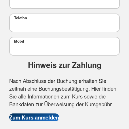
Telefon
Mobil
Hinweis zur Zahlung
Nach Abschluss der Buchung erhalten Sie
zeitnah eine Buchungsbestätigung. Hier finden
Sie alle Informationen zum Kurs sowie die
Bankdaten zur Überweisung der Kursgebühr.