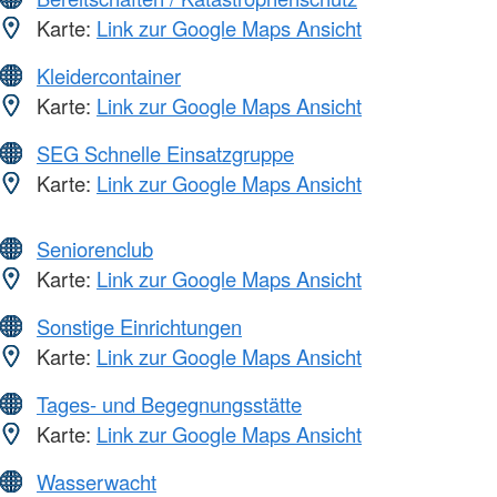
Karte:
Link zur Google Maps Ansicht
Kleidercontainer
Karte:
Link zur Google Maps Ansicht
SEG Schnelle Einsatzgruppe
Karte:
Link zur Google Maps Ansicht
Seniorenclub
Karte:
Link zur Google Maps Ansicht
Sonstige Einrichtungen
Karte:
Link zur Google Maps Ansicht
Tages- und Begegnungsstätte
Karte:
Link zur Google Maps Ansicht
Wasserwacht