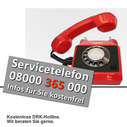
Kostenlose DRK-Hotline.
Wir beraten Sie gerne.