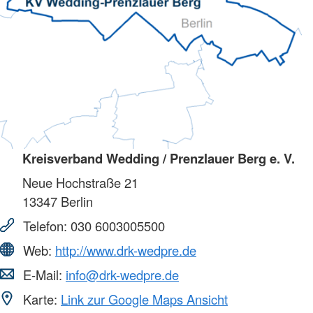
Kreisverband Wedding / Prenzlauer Berg e. V.
Neue Hochstraße 21
13347
Berlin
Telefon:
030 6003005500
Web:
http://www.drk-wedpre.de
E-Mail:
info@drk-wedpre.de
Karte:
Link zur Google Maps Ansicht