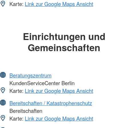
Karte:
Link zur Google Maps Ansicht
Einrichtungen und
Gemeinschaften
Beratungszentrum
KundenServiceCenter Berlin
Karte:
Link zur Google Maps Ansicht
Bereitschaften / Katastrophenschutz
Bereitschaften
Karte:
Link zur Google Maps Ansicht