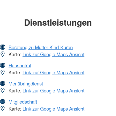
Dienstleistungen
Beratung zu Mutter-Kind-Kuren
Karte:
Link zur Google Maps Ansicht
Hausnotruf
Karte:
Link zur Google Maps Ansicht
Menübringdienst
Karte:
Link zur Google Maps Ansicht
Mitgliedschaft
Karte:
Link zur Google Maps Ansicht