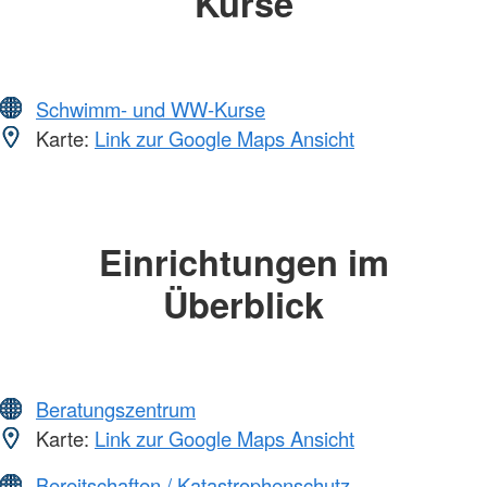
Kurse
Schwimm- und WW-Kurse
Karte:
Link zur Google Maps Ansicht
Einrichtungen im
Überblick
Beratungszentrum
Karte:
Link zur Google Maps Ansicht
Bereitschaften / Katastrophenschutz