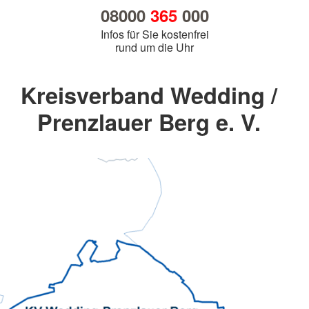
08000
365
000
Infos für Sie kostenfrei
rund um die Uhr
Kreisverband Wedding /
Prenzlauer Berg e. V.