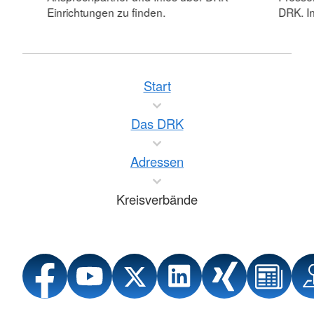
Einrichtungen zu finden.
DRK. In
Start
Das DRK
Adressen
Kreisverbände