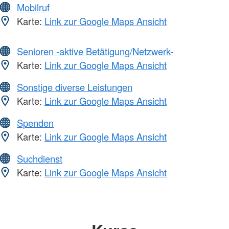
Mobilruf
Karte:
Link zur Google Maps Ansicht
Senioren -aktive Betätigung/Netzwerk-
Karte:
Link zur Google Maps Ansicht
Sonstige diverse Leistungen
Karte:
Link zur Google Maps Ansicht
Spenden
Karte:
Link zur Google Maps Ansicht
Suchdienst
Karte:
Link zur Google Maps Ansicht