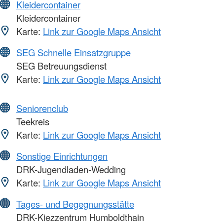
Kleidercontainer
Kleidercontainer
Karte:
Link zur Google Maps Ansicht
SEG Schnelle Einsatzgruppe
SEG Betreuungsdienst
Karte:
Link zur Google Maps Ansicht
Seniorenclub
Teekreis
Karte:
Link zur Google Maps Ansicht
Sonstige Einrichtungen
DRK-Jugendladen-Wedding
Karte:
Link zur Google Maps Ansicht
Tages- und Begegnungsstätte
DRK-Kiezzentrum Humboldthain