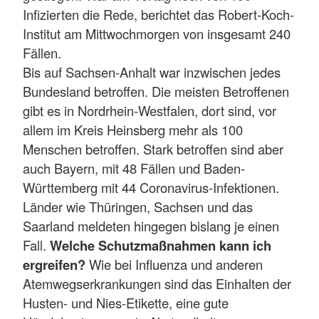
Infizierten die Rede, berichtet das Robert-Koch-
Institut am Mittwochmorgen von insgesamt 240
Fällen.
Bis auf Sachsen-Anhalt war inzwischen jedes
Bundesland betroffen. Die meisten Betroffenen
gibt es in Nordrhein-Westfalen, dort sind, vor
allem im Kreis Heinsberg mehr als 100
Menschen betroffen. Stark betroffen sind aber
auch Bayern, mit 48 Fällen und Baden-
Württemberg mit 44 Coronavirus-Infektionen.
Länder wie Thüringen, Sachsen und das
Saarland meldeten hingegen bislang je einen
Fall.
Welche Schutzmaßnahmen kann ich
ergreifen?
Wie bei Influenza und anderen
Atemwegserkrankungen sind das Einhalten der
Husten- und Nies-Etikette, eine gute