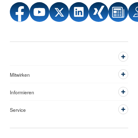
Mitwirken
Informieren
Service