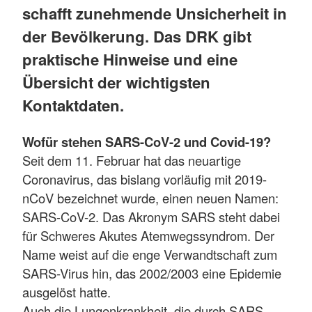
schafft zunehmende Unsicherheit in
der Bevölkerung. Das DRK gibt
praktische Hinweise und eine
Übersicht der wichtigsten
Kontaktdaten.
Wofür stehen SARS-CoV-2 und Covid-19?
Seit dem 11. Februar hat das neuartige
Coronavirus, das bislang vorläufig mit 2019-
nCoV bezeichnet wurde, einen neuen Namen:
SARS-CoV-2. Das Akronym SARS steht dabei
für Schweres Akutes Atemwegssyndrom. Der
Name weist auf die enge Verwandtschaft zum
SARS-Virus hin, das 2002/2003 eine Epidemie
ausgelöst hatte.
Auch die Lungenkrankheit, die durch SARS-