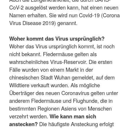
CoV-2 ausgelöst werden kann, hat einen neuen
Namen erhalten. Sie wird nun Covid-19 (Corona
Virus Disease 2019) genannt.
Woher kommt das Virus ursprünglich?
Woher das Virus ursprünglich kommt, ist noch
nicht bekannt. Fledermäuse gelten als
wahrscheinliches Virus-Reservoir. Die ersten
Fälle wurden von einem Markt in der
chinesischen Stadt Wuhan gemeldet, auf dem
Wildtiere verkauft wurden. Als mögliche
Überträger des neuen Coronavirus gelten unter
anderem Fledermäuse und Flughunde, die in
bestimmten Regionen Asiens von Menschen
verzehrt werden.
Wie kann man sich
anstecken?
Die häufigste Ansteckung erfolgt