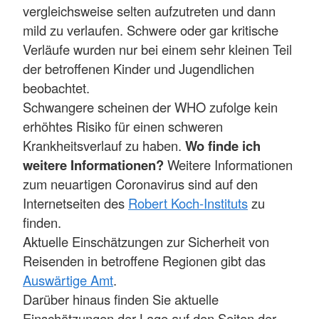
vergleichsweise selten aufzutreten und dann
mild zu verlaufen. Schwere oder gar kritische
Verläufe wurden nur bei einem sehr kleinen Teil
der betroffenen Kinder und Jugendlichen
beobachtet.
Schwangere scheinen der WHO zufolge kein
erhöhtes Risiko für einen schweren
Krankheitsverlauf zu haben.
Wo finde ich
weitere Informationen?
Weitere Informationen
zum neuartigen Coronavirus sind auf den
Internetseiten des
Robert Koch-Instituts
zu
finden.
Aktuelle Einschätzungen zur Sicherheit von
Reisenden in betroffene Regionen gibt das
Auswärtige Amt
.
Darüber hinaus finden Sie aktuelle
Einschätzungen der Lage auf den Seiten der