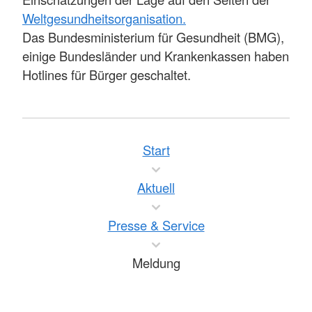
Weltgesundheitsorganisation.
Das Bundesministerium für Gesundheit (BMG),
einige Bundesländer und Krankenkassen haben
Hotlines für Bürger geschaltet.
Start
Aktuell
Presse & Service
Meldung