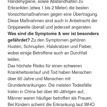
Händehygiene, sowie Abstandhalten zu
Erkrankten (etwa 1 bis 2 Meter) die besten
Vorsichtsmaßnahmen gegen eine Übertragung.
Diese Maßnahmen sind auch in Anbetracht der
Grippewelle überall und jederzeit angeraten.
Was sind die Symptome & wer ist besonders
gefährdet?
Zu den Symptomen gehören
Husten, Schnupfen, Halskratzen und Fieber,
wobei einige Betroffene auch an Durchfall
leiden.
Das höchste Risiko für einen schweren
Krankheitsverlauf und Tod haben Menschen
über 60 Jahre und Menschen mit
Grunderkrankungen. Die meisten Todesfälle
traten in China bei über 80-Jährigen auf,
Männer waren häufiger betroffen als Frauen.
Bei Kindern scheint die Erkrankung laut WHO