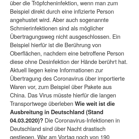
über die Tröpfcheninfektion, wenn man zum
Beispiel direkt durch eine infizierte Person
angehustet wird. Aber auch sogenannte
Schmierinfektionen sind als möglicher
Übertragungsweg nicht ausgeschlossen. Ein
Beispiel hierfür ist die Berührung von
Oberflächen, nachdem eine betroffene Person
diese ohne Desinfektion der Hände berührt hat.
Aktuell liegen keine Informationen zur
Übertragung des Coronavirus über importierte
Waren vor, zum Beispiel über Pakete aus
China. Das Virus müsste hierfür die langen
Transportwege überleben
Wie weit ist die
Ausbreitung in Deutschland (Stand
04.03.2020)?
Die Coronavirus-Infektionen in
Deutschland sind über Nacht drastisch
gestiegen. War am Vortag noch von 190