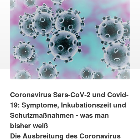
Coronavirus Sars-CoV-2 und Covid-
19: Symptome, Inkubationszeit und
Schutzmaßnahmen - was man
bisher weiß
Die Ausbreitung des Coronavirus