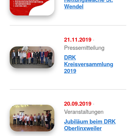
Wendel
21.11.2019
·
Pressemitteilung
DRK
Kreisversammlung
2019
20.09.2019
·
Veranstaltungen
Jubiläum beim DRK
Oberlinxweiler