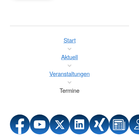
Start
Aktuell
Veranstaltungen
Termine