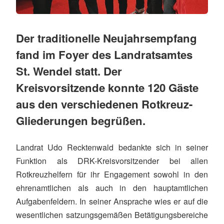
Der traditionelle Neujahrsempfang
fand im Foyer des Landratsamtes
St. Wendel statt. Der
Kreisvorsitzende konnte 120 Gäste
aus den verschiedenen Rotkreuz-
Gliederungen begrüßen.
Landrat Udo Recktenwald bedankte sich in seiner
Funktion als DRK-Kreisvorsitzender bei allen
Rotkreuzhelfern für ihr Engagement sowohl in den
ehrenamtlichen als auch in den hauptamtlichen
Aufgabenfeldern. In seiner Ansprache wies er auf die
wesentlichen satzungsgemäßen Betätigungsbereiche