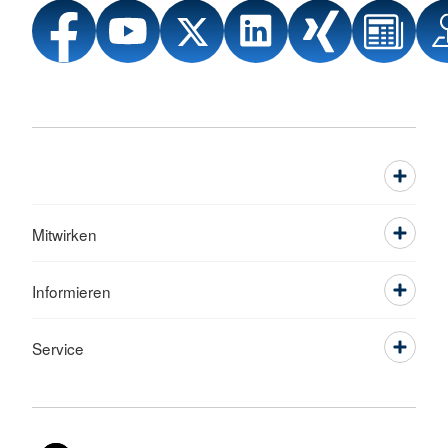
Mitwirken
Informieren
Service
Sprache wechseln zu