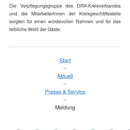
Die Verpflegungsgruppe des DRK-Kreisverbandes
und die Mitarbeiterinnen der Kreisgeschäftsstelle
sorgten für einen würdevollen Rahmen und für das
leibliche Wohl der Gäste.
Start
Aktuell
Presse & Service
Meldung