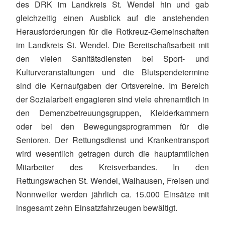
des DRK im Landkreis St. Wendel hin und gab
gleichzeitig einen Ausblick auf die anstehenden
Herausforderungen für die Rotkreuz-Gemeinschaften
im Landkreis St. Wendel. Die Bereitschaftsarbeit mit
den vielen Sanitätsdiensten bei Sport- und
Kulturveranstaltungen und die Blutspendetermine
sind die Kernaufgaben der Ortsvereine. Im Bereich
der Sozialarbeit engagieren sind viele ehrenamtlich in
den Demenzbetreuungsgruppen, Kleiderkammern
oder bei den Bewegungsprogrammen für die
Senioren. Der Rettungsdienst und Krankentransport
wird wesentlich getragen durch die hauptamtlichen
Mitarbeiter des Kreisverbandes. In den
Rettungswachen St. Wendel, Walhausen, Freisen und
Nonnweiler werden jährlich ca. 15.000 Einsätze mit
insgesamt zehn Einsatzfahrzeugen bewältigt.