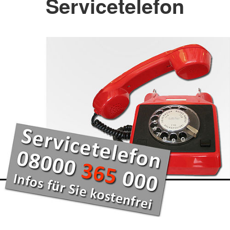
Servicetelefon