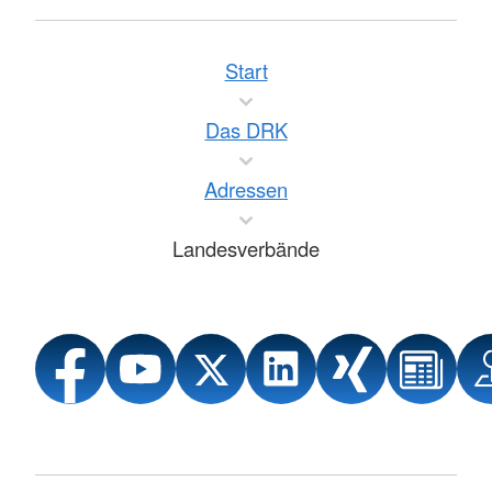
Start
Das DRK
Adressen
Landesverbände