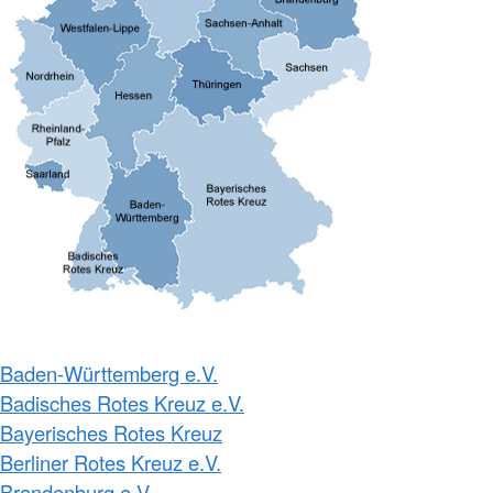
Baden-Württemberg e.V.
Badisches Rotes Kreuz e.V.
Bayerisches Rotes Kreuz
Berliner Rotes Kreuz e.V.
Brandenburg e.V.