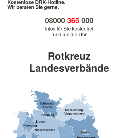
Kostenlose DRK-Hotline.
Wir beraten Sie gerne.
08000
365
000
Infos für Sie kostenfrei
rund um die Uhr
Rotkreuz
Landesverbände