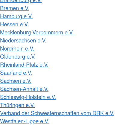
Bremen e.V.
Hamburg e.V.
Hessen e.V.
Mecklenburg-Vorpommern e.V.
Niedersachsen e.V.
Nordrhein e.V.
Oldenburg e.V.
Rheinland-Pfalz e.V.
Saarland e.V.
Sachsen e.V.
Sachsen-Anhalt e.V.
Schleswig-Holstein e.V.
Thüringen e.V.
Verband der Schwesternschaften vom DRK e.V.
Westfalen-Lippe e.V.